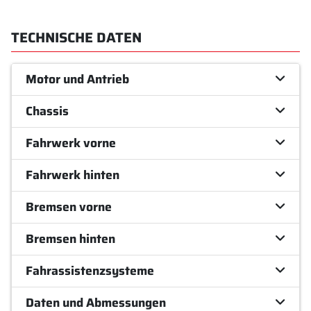
TECHNISCHE DATEN
Motor und Antrieb
Chassis
Fahrwerk vorne
Fahrwerk hinten
Bremsen vorne
Bremsen hinten
Fahrassistenzsysteme
Daten und Abmessungen