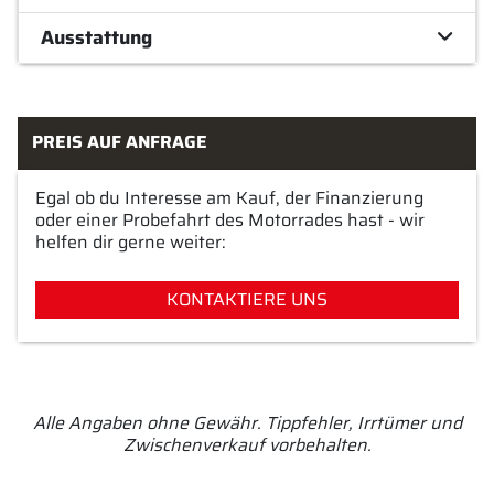
Ausstattung
PREIS AUF ANFRAGE
Egal ob du Interesse am Kauf, der Finanzierung
oder einer Probefahrt des Motorrades hast - wir
helfen dir gerne weiter:
KONTAKTIERE UNS
Alle Angaben ohne Gewähr. Tippfehler, Irrtümer und
Zwischenverkauf vorbehalten.