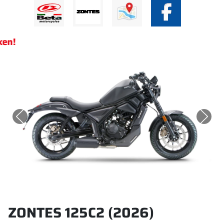
ken!
ZONTES 125C2 (2026)